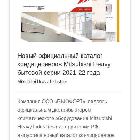
Новый официальный каталог
кондиционеров Mitsubishi Heavy
бытовой серии 2021-22 года
Mitsubishi Heavy Industries
Компания ООО «БЬЮФОРТ», являясь
официальным дистрибьютором
климатического оборудования Mitsubishi
Heavy Industries на территории РФ,
выпустила новый каталог кондиционеров