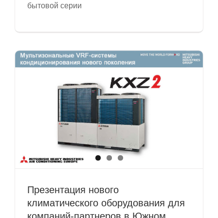
бытовой серии
Презентация нового
климатического оборудования для
компаний-партнеров в Южном