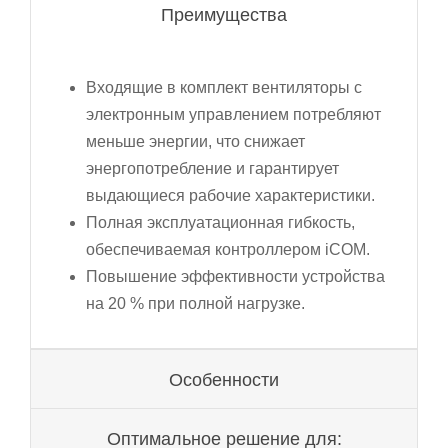
Преимущества
Входящие в комплект вентиляторы с
электронным управлением потребляют
меньше энергии, что снижает
энергопотребление и гарантирует
выдающиеся рабочие характеристики.
Полная эксплуатационная гибкость,
обеспечиваемая контроллером iCOM.
Повышение эффективности устройства
на 20 % при полной нагрузке.
Особенности
Оптимальное решение для: