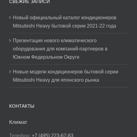
СВЕЖИЕ ЗАПИСИ
Новый официальный каталог кондиционеров
Mitsubishi Heavy бытовой серии 2021-22 года
Презентация нового климатического
оборудования для компаний-партнеров в
Южном Федеральном Округе
Новые модели кондиционеров бытовой серии
Mitsubishi Heavy для японского рынка
КОНТАКТЫ
Климат
Телефон:
+7 (495) 223-67-83