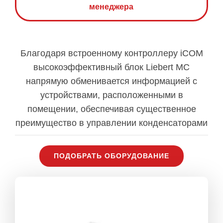
менеджера
Благодаря встроенному контроллеру iCOM
высокоэффективный блок Liebert MC
напрямую обменивается информацией с
устройствами, расположенными в
помещении, обеспечивая существенное
преимущество в управлении конденсаторами
ПОДОБРАТЬ ОБОРУДОВАНИЕ