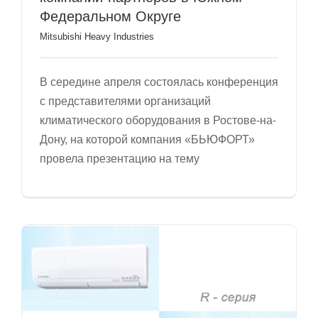
Федеральном Округе
Mitsubishi Heavy Industries
В середине апреля состоялась конференция
с представителями организаций
климатического оборудования в Ростове-на-
Дону, на которой компания «БЬЮФОРТ»
провела презентацию на тему