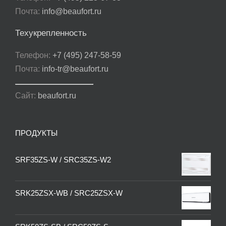
Почта:
info@beaufort.ru
Техукрепленность
Телефон:
+7 (495) 247-58-59
Почта:
info-tr@beaufort.ru
Сайт:
beaufort.ru
ПРОДУКТЫ
SRF35ZS-W / SRC35ZS-W2
SRK25ZSX-WB / SRC25ZSX-W