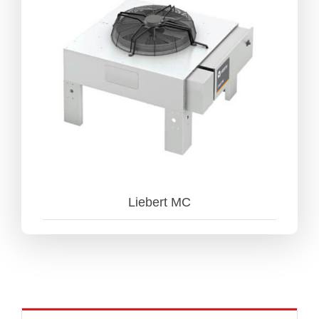
Liebert MC