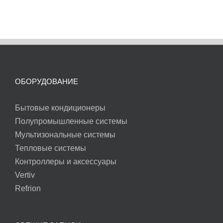
ОБОРУДОВАНИЕ
Бытовые кондиционеры
Полупромышленные системы
Мультизональные системы
Тепловые системы
Контроллеры и аксессуары
Vertiv
Refrion