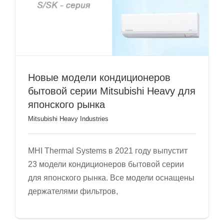
Новые модели кондиционеров
бытовой серии Mitsubishi Heavy для
японского рынка
Mitsubishi Heavy Industries
MHI Thermal Systems в 2021 году выпустит
23 модели кондиционеров бытовой серии
для японского рынка. Все модели оснащены
держателями фильтров,