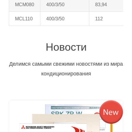
MCM080
400/3/50
83,94
MCL110
400/3/50
112
Новости
Делимся самыми свежими новостями из мира
кондиционирования